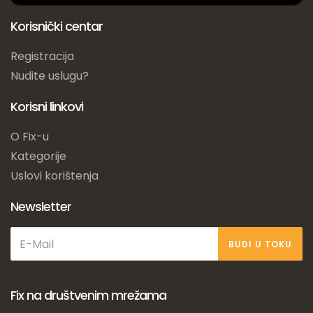
Korisnički centar
Registracija
Nudite uslugu?
Korisni linkovi
O Fix-u
Kategorije
Uslovi korištenja
Newsletter
BUDI U TOKU
Fix na društvenim mrežama