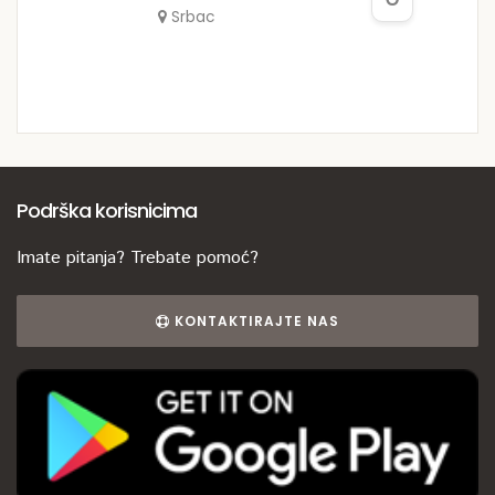
Srbac
Podrška korisnicima
Imate pitanja? Trebate pomoć?
KONTAKTIRAJTE NAS