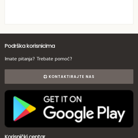
Podrška korisnicima
Imate pitanja? Trebate pomoć?
KONTAKTIRAJTE NAS
Korisnički centar