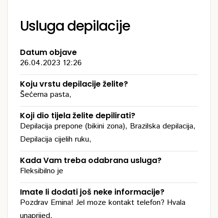
Usluga depilacije
Datum objave
26.04.2023 12:26
Koju vrstu depilacije želite?
Šećerna pasta,
Koji dio tijela želite depilirati?
Depilacija prepone (bikini zona), Brazilska depilacija,
Depilacija cijelih ruku,
Kada Vam treba odabrana usluga?
Fleksibilno je
Imate li dodati još neke informacije?
Pozdrav Emina! Jel moze kontakt telefon? Hvala
unaprijed.