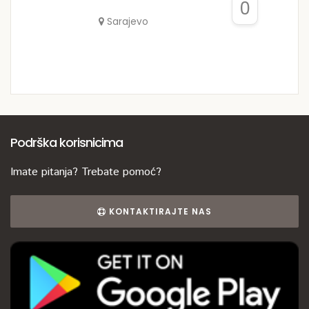
0
Sarajevo
Podrška korisnicima
Imate pitanja? Trebate pomoć?
KONTAKTIRAJTE NAS