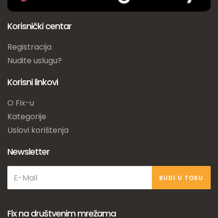
Korisnički centar
Registracija
Nudite uslugu?
Korisni linkovi
O Fix-u
Kategorije
Uslovi korištenja
Newsletter
BUDI U TOKU
Fix na društvenim mrežama