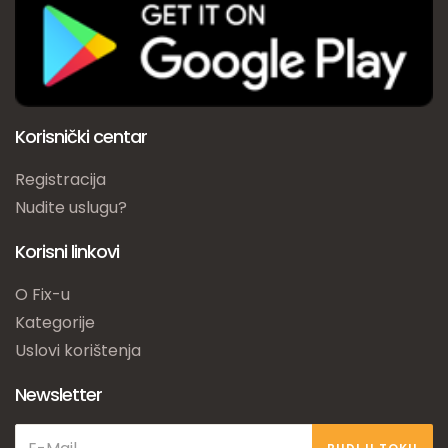
Korisnički centar
Registracija
Nudite uslugu?
Korisni linkovi
O Fix-u
Kategorije
Uslovi korištenja
Newsletter