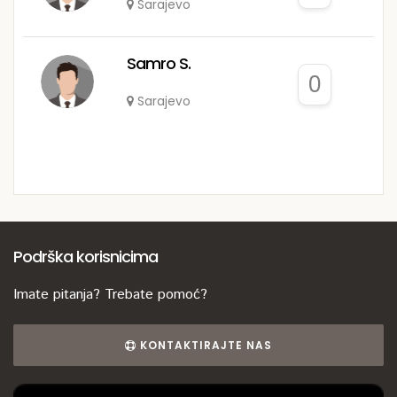
Sarajevo
Samro S.
0
Sarajevo
Podrška korisnicima
Imate pitanja? Trebate pomoć?
KONTAKTIRAJTE NAS