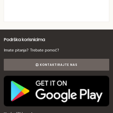
Podrška korisnicima
Imate pitanja? Trebate pomoć?
KONTAKTIRAJTE NAS