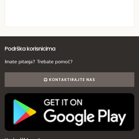
Podrška korisnicima
Imate pitanja? Trebate pomoć?
KONTAKTIRAJTE NAS