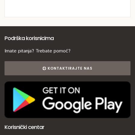
Podrška korisnicima
Imate pitanja? Trebate pomoć?
KONTAKTIRAJTE NAS
Korisnički centar