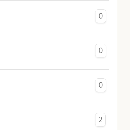
0
0
0
2