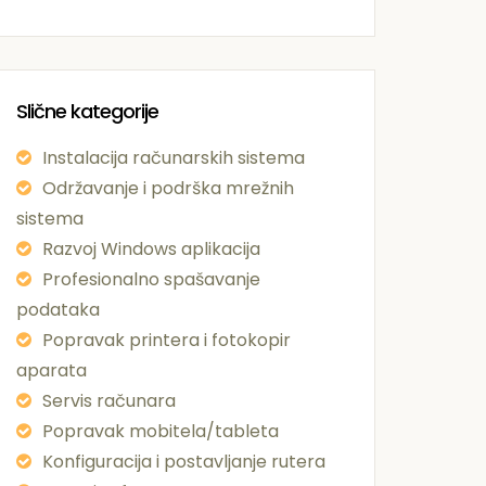
Slične kategorije
Instalacija računarskih sistema
Održavanje i podrška mrežnih
sistema
Razvoj Windows aplikacija
Profesionalno spašavanje
podataka
Popravak printera i fotokopir
aparata
Servis računara
Popravak mobitela/tableta
Konfiguracija i postavljanje rutera