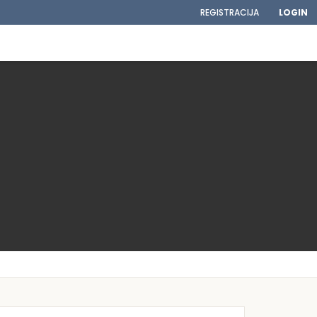
REGISTRACIJA
LOGIN