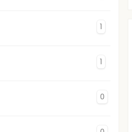
1
1
0
0