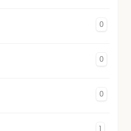
0
0
0
1