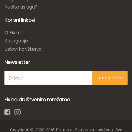
Nudite uslugu?
Korisni linkovi
O Fix-u
Kategorije
Uslovi korištenja
Newsletter
BUDI U TOKU
Fix na društvenim mrežama
Copyright © 2009-2016 Pik d.o.o. Sva prava zadržana. Sve