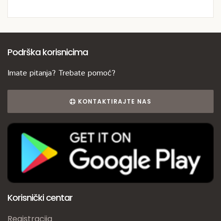
Podrška korisnicima
Imate pitanja? Trebate pomoć?
KONTAKTIRAJTE NAS
Korisnički centar
Registracija