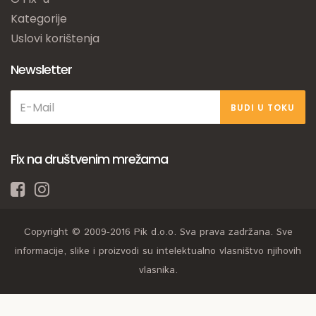
Kategorije
Uslovi korištenja
Newsletter
BUDI U TOKU
Fix na društvenim mrežama
Copyright © 2009-2016 Pik d.o.o. Sva prava zadržana. Sve
informacije, slike i proizvodi su intelektualno vlasništvo njihovih
vlasnika.