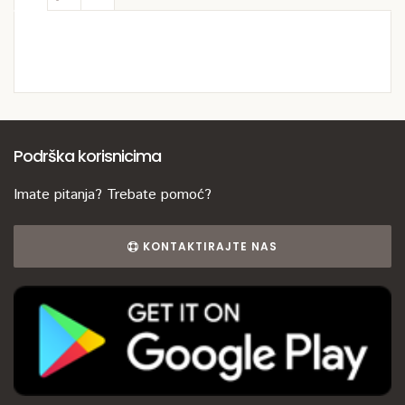
Podrška korisnicima
Imate pitanja? Trebate pomoć?
KONTAKTIRAJTE NAS