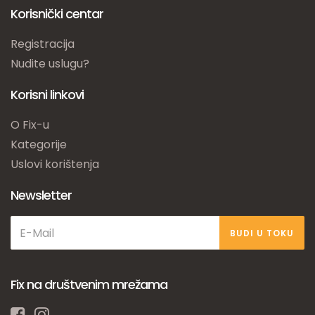
Korisnički centar
Registracija
Nudite uslugu?
Korisni linkovi
O Fix-u
Kategorije
Uslovi korištenja
Newsletter
BUDI U TOKU
Fix na društvenim mrežama