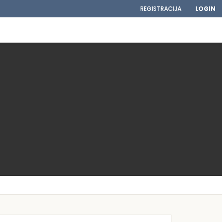
REGISTRACIJA
LOGIN