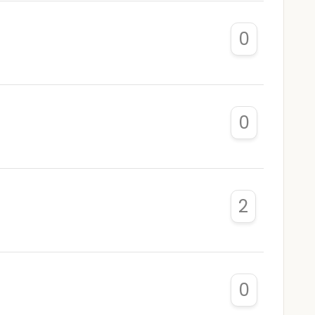
0
0
2
0