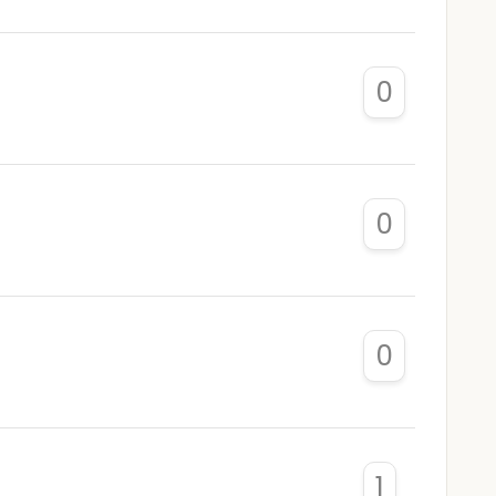
0
0
0
1