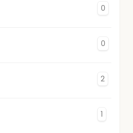
0
0
2
1