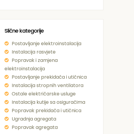
Slične kategorije
Postavljanje elektroinstalacija
Instalacija rasvjete
Popravak i zamjena
elektroinstalacija
Postavljanje prekidača i utičnica
Instalacija stropnih ventilatora
Ostale električarske usluge
Instalacija kutije sa osiguračima
Popravak prekidača i utičnica
Ugradnja agregata
Popravak agregata