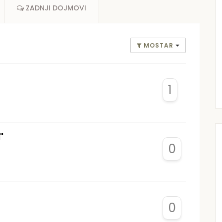
ZADNJI DOJMOVI
MOSTAR
1
"
0
0