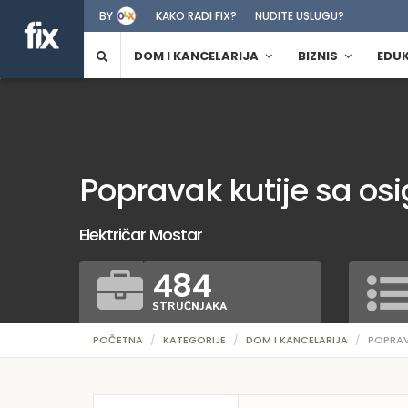
BY
KAKO RADI FIX?
NUDITE USLUGU?
DOM I KANCELARIJA
BIZNIS
EDU
Popravak kutije sa os
Električar Mostar
484
STRUČNJAKA
POČETNA
KATEGORIJE
DOM I KANCELARIJA
POPRAV