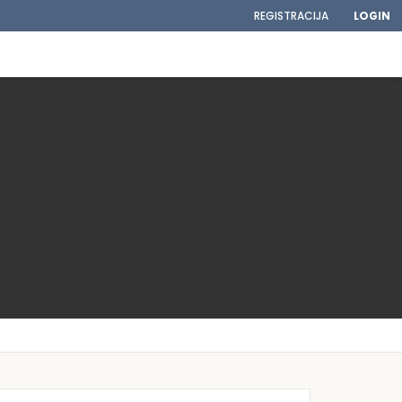
REGISTRACIJA
LOGIN