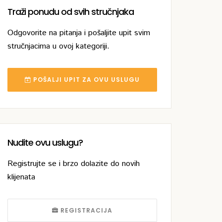
Traži ponudu od svih stručnjaka
Odgovorite na pitanja i pošaljite upit svim
stručnjacima u ovoj kategoriji.
POŠALJI UPIT ZA OVU USLUGU
Nudite ovu uslugu?
Registrujte se i brzo dolazite do novih
klijenata
REGISTRACIJA