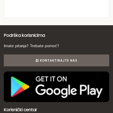
Podrška korisnicima
Imate pitanja? Trebate pomoć?
KONTAKTIRAJTE NAS
Korisnički centar