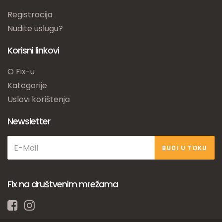
Registracija
Nudite uslugu?
Korisni linkovi
O Fix-u
Kategorije
Uslovi korištenja
Newsletter
BUDI U TOKU
Fix na društvenim mrežama