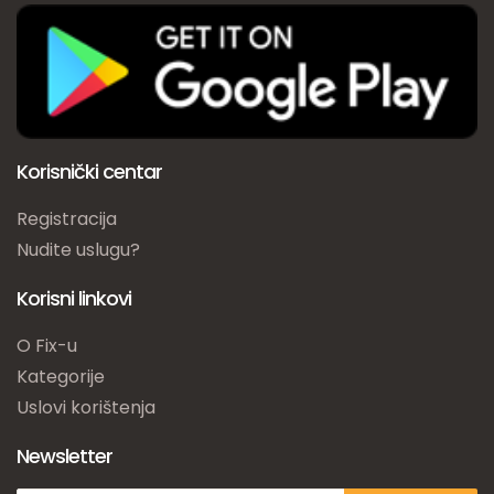
Korisnički centar
Registracija
Nudite uslugu?
Korisni linkovi
O Fix-u
Kategorije
Uslovi korištenja
Newsletter