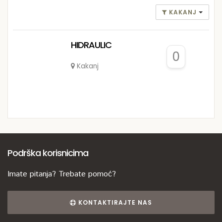
KAKANJ
HIDRAULIC
0
Kakanj
Podrška korisnicima
Imate pitanja? Trebate pomoć?
KONTAKTIRAJTE NAS