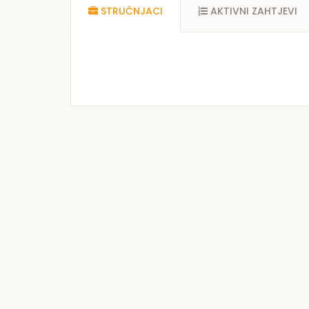
STRUČNJACI
AKTIVNI ZAHTJEVI