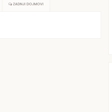
ZADNJI DOJMOVI