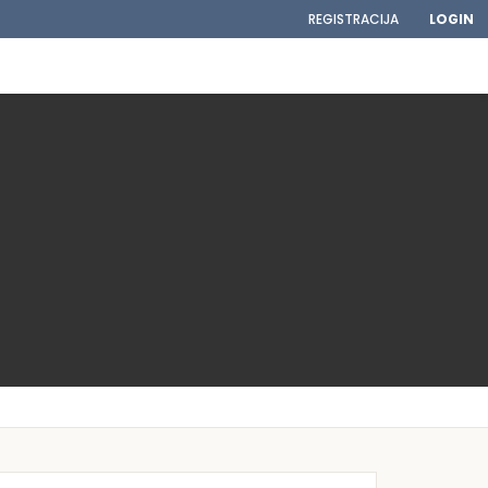
REGISTRACIJA
LOGIN