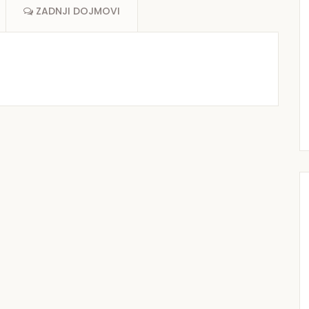
ZADNJI DOJMOVI