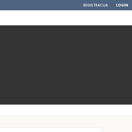
REGISTRACIJA
LOGIN