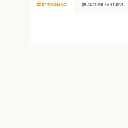
STRUČNJACI
AKTIVNI ZAHTJEVI