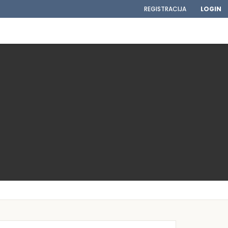
REGISTRACIJA
LOGIN