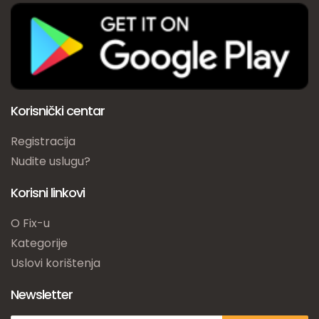
Korisnički centar
Registracija
Nudite uslugu?
Korisni linkovi
O Fix-u
Kategorije
Uslovi korištenja
Newsletter