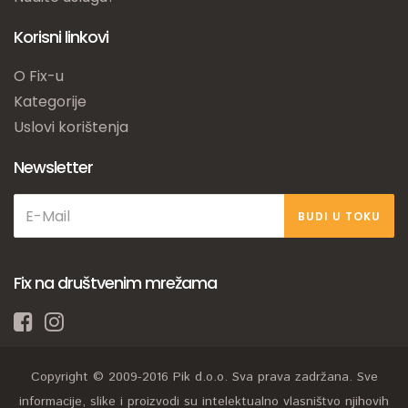
Korisni linkovi
O Fix-u
Kategorije
Uslovi korištenja
Newsletter
BUDI U TOKU
Fix na društvenim mrežama
Copyright © 2009-2016 Pik d.o.o. Sva prava zadržana. Sve
informacije, slike i proizvodi su intelektualno vlasništvo njihovih