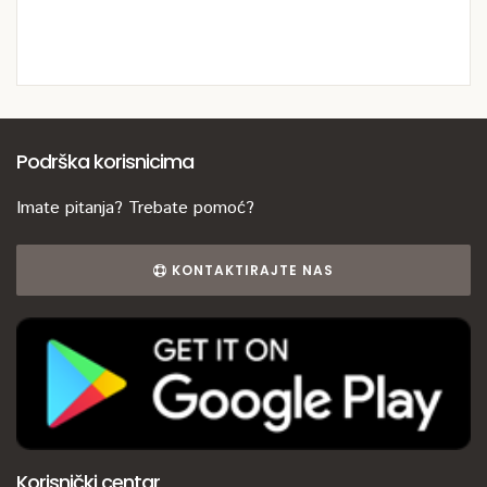
Podrška korisnicima
Imate pitanja? Trebate pomoć?
KONTAKTIRAJTE NAS
Korisnički centar