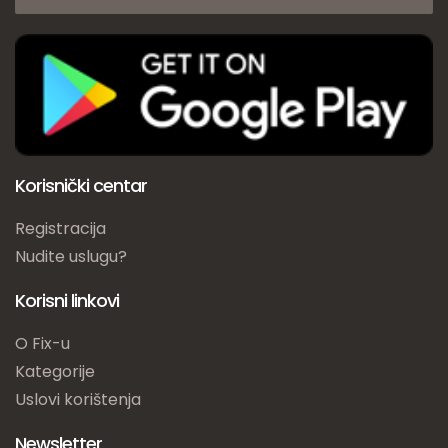
Korisnički centar
Registracija
Nudite uslugu?
Korisni linkovi
O Fix-u
Kategorije
Uslovi korištenja
Newsletter