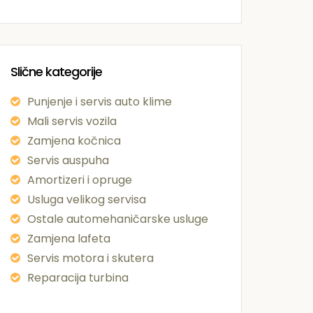
Slične kategorije
Punjenje i servis auto klime
Mali servis vozila
Zamjena kočnica
Servis auspuha
Amortizeri i opruge
Usluga velikog servisa
Ostale automehaničarske usluge
Zamjena lafeta
Servis motora i skutera
Reparacija turbina