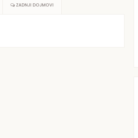
ZADNJI DOJMOVI