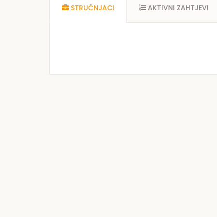
STRUČNJACI
AKTIVNI ZAHTJEVI