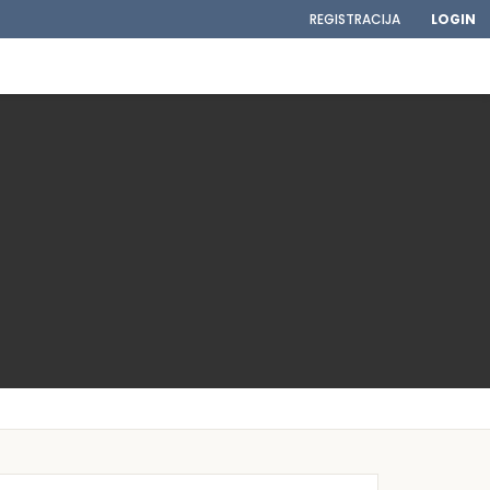
REGISTRACIJA
LOGIN