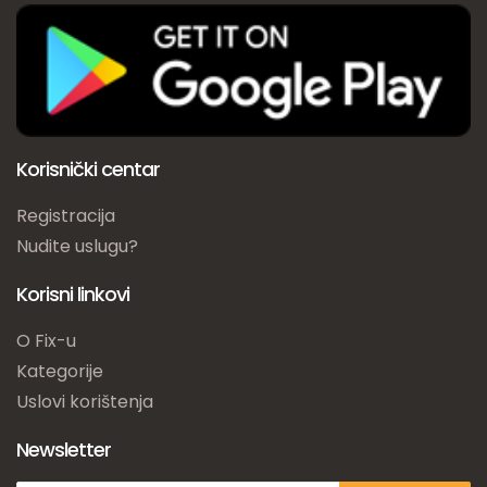
Korisnički centar
Registracija
Nudite uslugu?
Korisni linkovi
O Fix-u
Kategorije
Uslovi korištenja
Newsletter