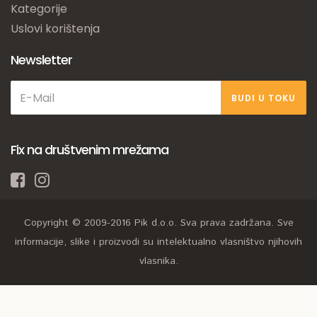
Kategorije
Uslovi korištenja
Newsletter
BUDI U TOKU
Fix na društvenim mrežama
Copyright © 2009-2016 Pik d.o.o. Sva prava zadržana. Sve
informacije, slike i proizvodi su intelektualno vlasništvo njihovih
vlasnika.