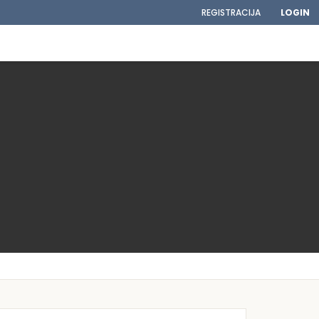
REGISTRACIJA
LOGIN