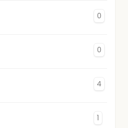
0
0
4
1