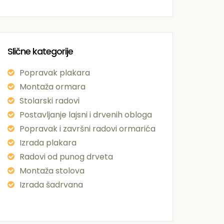
Slične kategorije
Popravak plakara
Montaža ormara
Stolarski radovi
Postavljanje lajsni i drvenih obloga
Popravak i završni radovi ormarića
Izrada plakara
Radovi od punog drveta
Montaža stolova
Izrada šadrvana