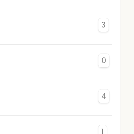
3
0
4
1