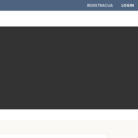
REGISTRACIJA
LOGIN