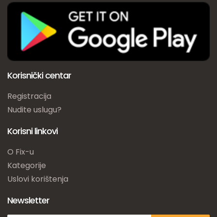
Korisnički centar
Registracija
Nudite uslugu?
Korisni linkovi
O Fix-u
Kategorije
Uslovi korištenja
Newsletter