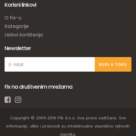
Korisni linkovi
O Fix-u
Kategorije
Uslovi korištenja
Newsletter
BUDI U TOKU
Fix na društvenim mrežama
Copyright © 2009-2016 Pik d.o.o. Sva prava zadržana. Sve
informacije, slike i proizvodi su intelektualno vlasništvo njihovih
vlasnika.