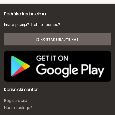
Podrška korisnicima
Imate pitanja? Trebate pomoć?
KONTAKTIRAJTE NAS
Korisnički centar
Registracija
Nudite uslugu?