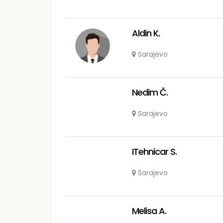
Aldin K.
Sarajevo
Nedim Č.
Sarajevo
ITehnicar S.
Sarajevo
Melisa A.