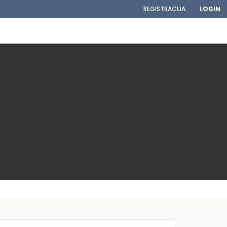
REGISTRACIJA
LOGIN