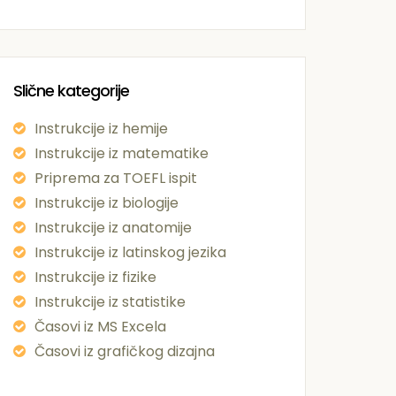
Slične kategorije
Instrukcije iz hemije
Instrukcije iz matematike
Priprema za TOEFL ispit
Instrukcije iz biologije
Instrukcije iz anatomije
Instrukcije iz latinskog jezika
Instrukcije iz fizike
Instrukcije iz statistike
Časovi iz MS Excela
Časovi iz grafičkog dizajna