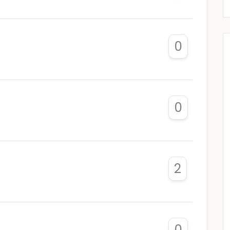
0
0
2
0