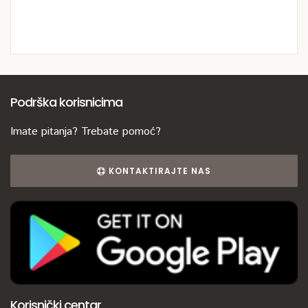
Podrška korisnicima
Imate pitanja? Trebate pomoć?
KONTAKTIRAJTE NAS
Korisnički centar