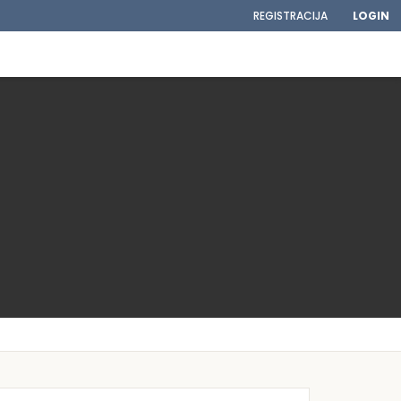
REGISTRACIJA
LOGIN