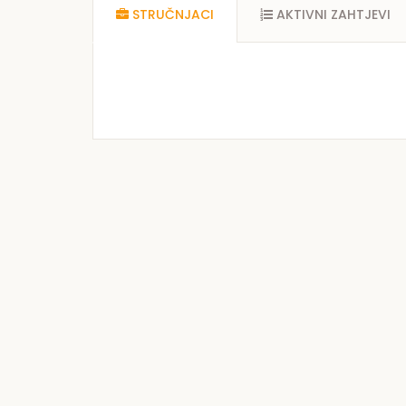
STRUČNJACI
AKTIVNI ZAHTJEVI