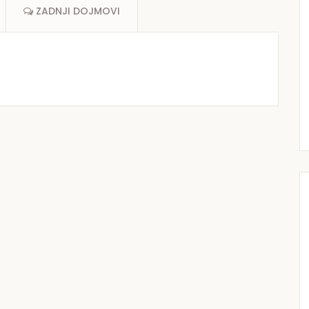
ZADNJI DOJMOVI