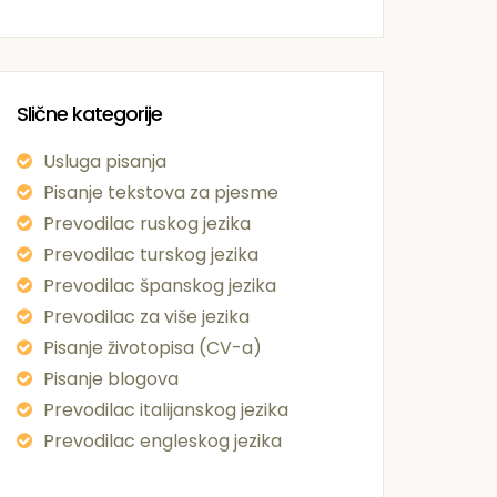
Slične kategorije
Usluga pisanja
Pisanje tekstova za pjesme
Prevodilac ruskog jezika
Prevodilac turskog jezika
Prevodilac španskog jezika
Prevodilac za više jezika
Pisanje životopisa (CV-a)
Pisanje blogova
Prevodilac italijanskog jezika
Prevodilac engleskog jezika