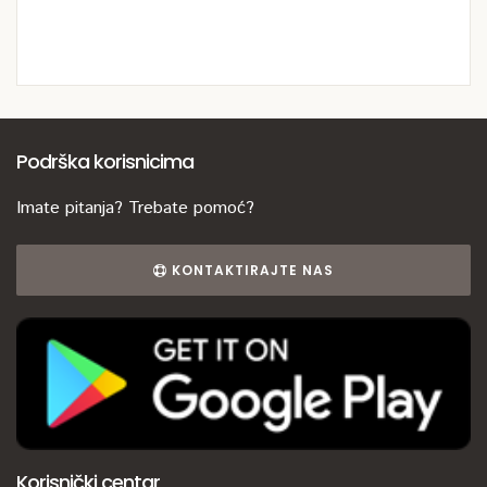
Podrška korisnicima
Imate pitanja? Trebate pomoć?
KONTAKTIRAJTE NAS
Korisnički centar