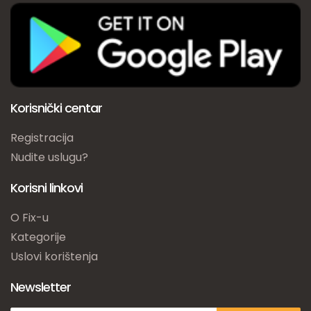
Korisnički centar
Registracija
Nudite uslugu?
Korisni linkovi
O Fix-u
Kategorije
Uslovi korištenja
Newsletter