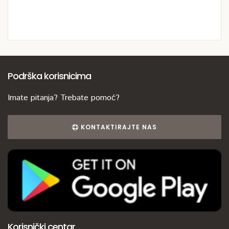
Podrška korisnicima
Imate pitanja? Trebate pomoć?
KONTAKTIRAJTE NAS
Korisnički centar