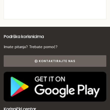
Podrška korisnicima
Imate pitanja? Trebate pomoć?
KONTAKTIRAJTE NAS
Korisnički centar