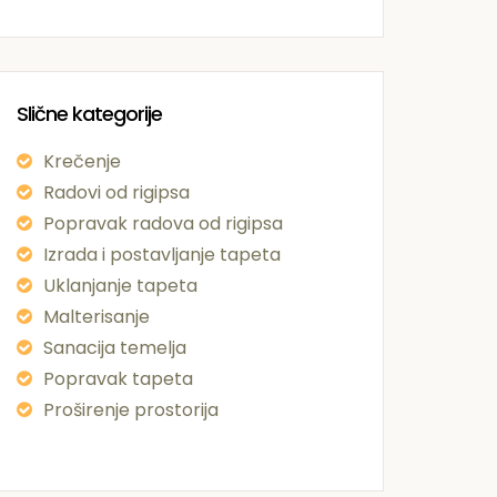
Slične kategorije
Krečenje
Radovi od rigipsa
Popravak radova od rigipsa
Izrada i postavljanje tapeta
Uklanjanje tapeta
Malterisanje
Sanacija temelja
Popravak tapeta
Proširenje prostorija