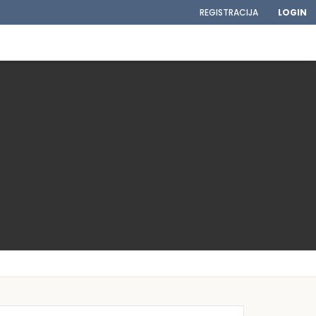
REGISTRACIJA
LOGIN