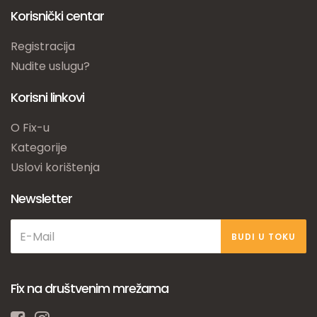
Korisnički centar
Registracija
Nudite uslugu?
Korisni linkovi
O Fix-u
Kategorije
Uslovi korištenja
Newsletter
BUDI U TOKU
Fix na društvenim mrežama