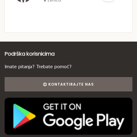
Zenica
Podrška korisnicima
Imate pitanja? Trebate pomoć?
KONTAKTIRAJTE NAS