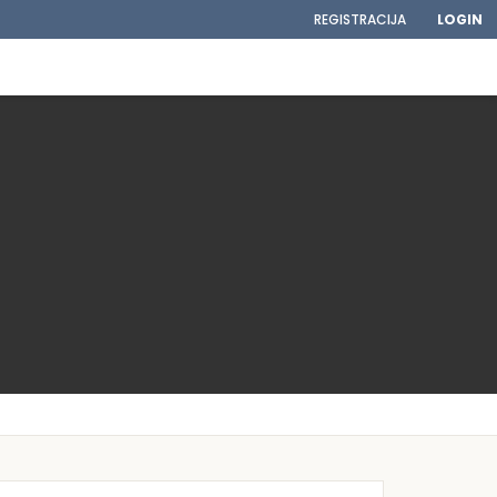
REGISTRACIJA
LOGIN