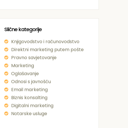
Slične kategorije
Knjigovodstvo i računovodstvo
Direktni marketing putem pošte
Pravno savjetovanje
Marketing
Oglašavanje
Odnosi s javnošću
Email marketing
Biznis konsalting
Digitalni marketing
Notarske usluge