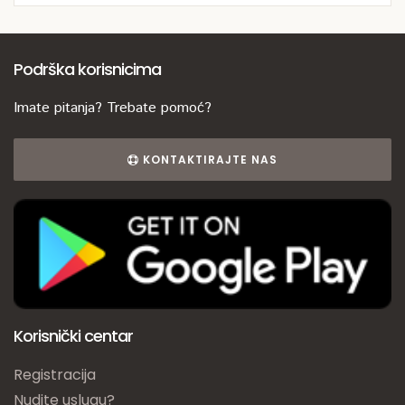
Podrška korisnicima
Imate pitanja? Trebate pomoć?
KONTAKTIRAJTE NAS
Korisnički centar
Registracija
Nudite uslugu?