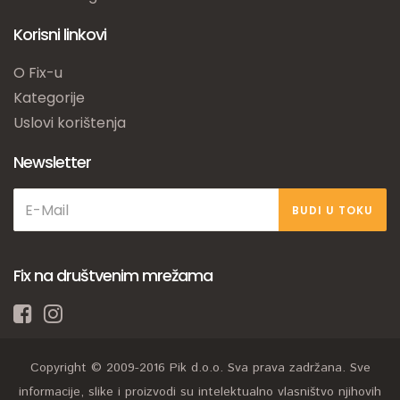
Korisni linkovi
O Fix-u
Kategorije
Uslovi korištenja
Newsletter
BUDI U TOKU
Fix na društvenim mrežama
Copyright © 2009-2016 Pik d.o.o. Sva prava zadržana. Sve
informacije, slike i proizvodi su intelektualno vlasništvo njihovih