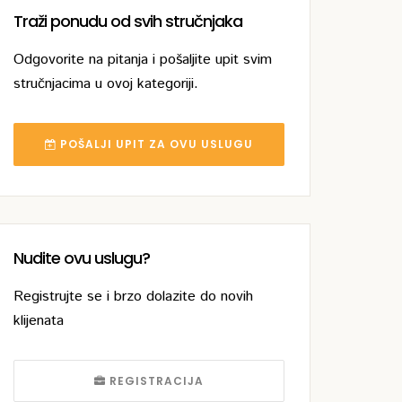
Traži ponudu od svih stručnjaka
Odgovorite na pitanja i pošaljite upit svim
stručnjacima u ovoj kategoriji.
POŠALJI UPIT ZA OVU USLUGU
Nudite ovu uslugu?
Registrujte se i brzo dolazite do novih
klijenata
REGISTRACIJA