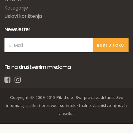
Kategorije
Uslovi korištenja
Newsletter
BUDI U TOKU
Fix na društvenim mrežama
Copyright © 2009-2016 Pik d.o.o. Sva prava zadržana. Sve
informacije, slike i proizvodi su intelektualno vlasništvo njihovih
vlasnika.