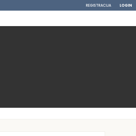
REGISTRACIJA
LOGIN