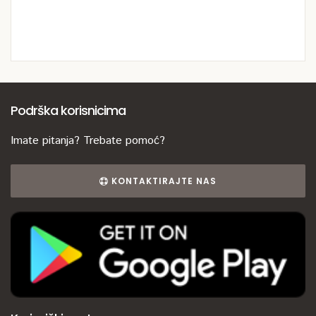
Podrška korisnicima
Imate pitanja? Trebate pomoć?
KONTAKTIRAJTE NAS