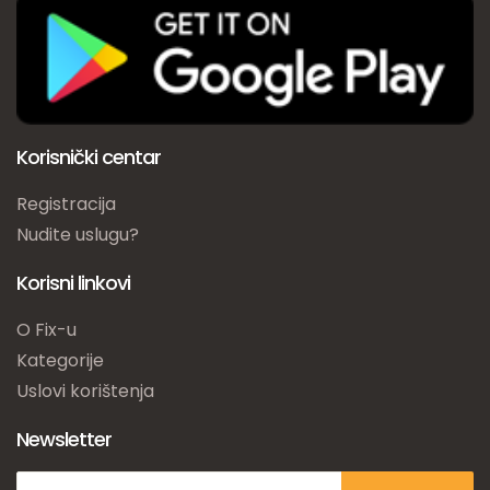
Korisnički centar
Registracija
Nudite uslugu?
Korisni linkovi
O Fix-u
Kategorije
Uslovi korištenja
Newsletter