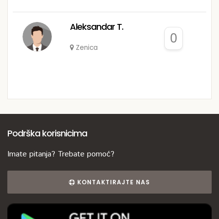
Aleksandar T.
0
Zenica
Podrška korisnicima
Imate pitanja? Trebate pomoć?
KONTAKTIRAJTE NAS