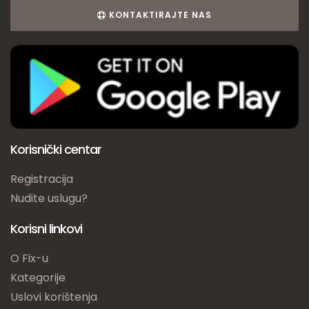
KONTAKTIRAJTE NAS
Korisnički centar
Registracija
Nudite uslugu?
Korisni linkovi
O Fix-u
Kategorije
Uslovi korištenja