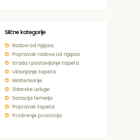
Slične kategorije
Radovi od rigipsa
Popravak radova od rigipsa
Izrada i postavljanje tapeta
Uklanjanje tapeta
Malterisanje
Zidarske usluge
Sanacija temelja
Popravak tapeta
Proširenje prostorija