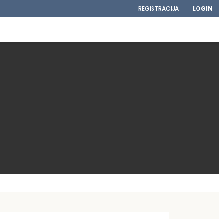
REGISTRACIJA
LOGIN