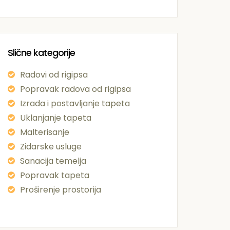
Slične kategorije
Radovi od rigipsa
Popravak radova od rigipsa
Izrada i postavljanje tapeta
Uklanjanje tapeta
Malterisanje
Zidarske usluge
Sanacija temelja
Popravak tapeta
Proširenje prostorija