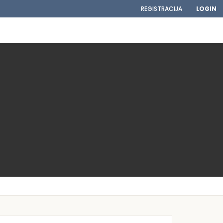
REGISTRACIJA
LOGIN